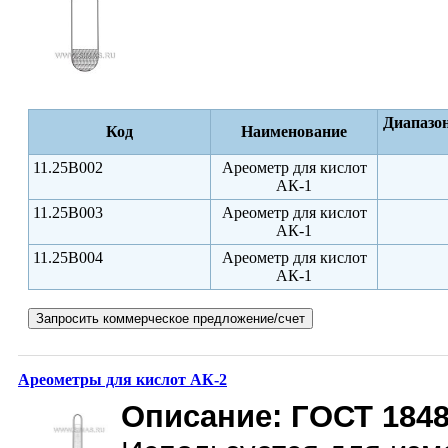
Диапазон
Код
Наименование
11.25B002
Ареометр для кислот
АК-1
11.25B003
Ареометр для кислот
АК-1
11.25B004
Ареометр для кислот
АК-1
Ареометры для кислот АК-2
Описание:
ГОСТ 1848