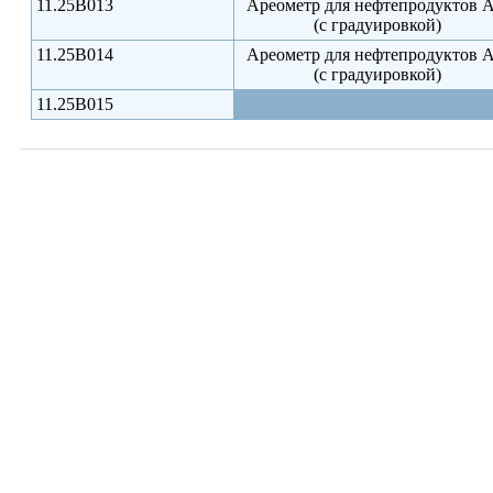
11.25B013
Ареометр для нефтепродуктов 
(с градуировкой)
11.25B014
Ареометр для нефтепродуктов 
(с градуировкой)
11.25B015