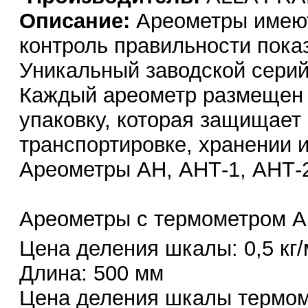
Описание:
Ареометры имеют
контроль правильности пока
Уникальный заводской сери
Каждый ареометр размещен 
упаковку, которая защищает
транспортировке, хранении и
Ареометры АН, АНТ-1, АНТ-
Ареометры с термометром А
Цена деления шкалы: 0,5 кг/
Длина: 500 мм
Цена деления шкалы термом