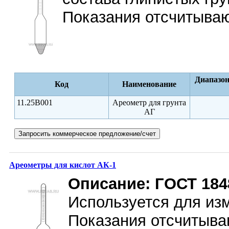
Показания отсчитываю
Диапазон
Код
Наименование
11.25B001
Ареометр для грунта
АГ
Ареометры для кислот АК-1
Описание:
ГОСТ 184
Используется для изм
Показания отсчитыва