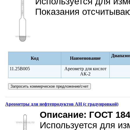
Используется для изм
Показания отсчитываю
Диапазон
Код
Наименование
11.25B005
Ареометр для кислот
АК-2
Ареометры для нефтепродуктов АН (с градуировкой)
Описание:
ГОСТ 184
Используется для из