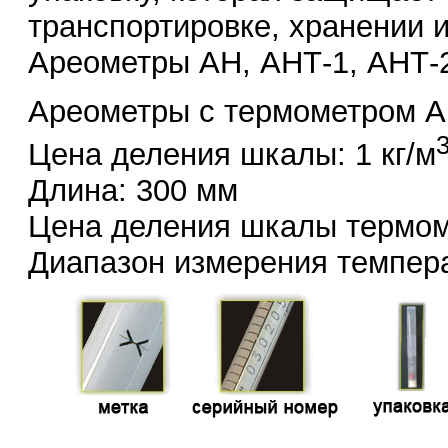
транспортировке, хранении и
Ареометры АН, АНТ-1, АНТ-
Ареометры с термометром А
Цена деления шкалы: 1 кг/м
Длина: 300 мм
Цена деления шкалы термом
Диапазон измерения температ